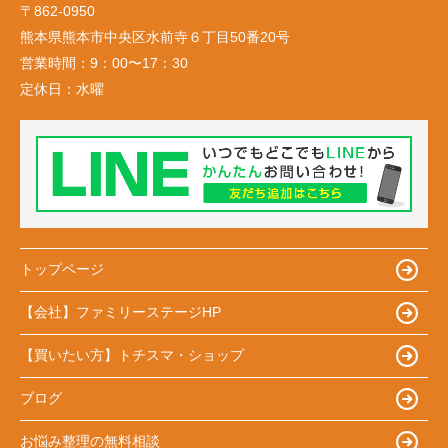
〒862-0950
熊本県熊本市中央区水前寺６丁目50番20号
営業時間：
9：00〜17：30
定休日：
水曜
トップページ
【会社】ファミリーステージHP
【買いたい方】トチスマ・ショップ
ブログ
お悩み整理の無料相談