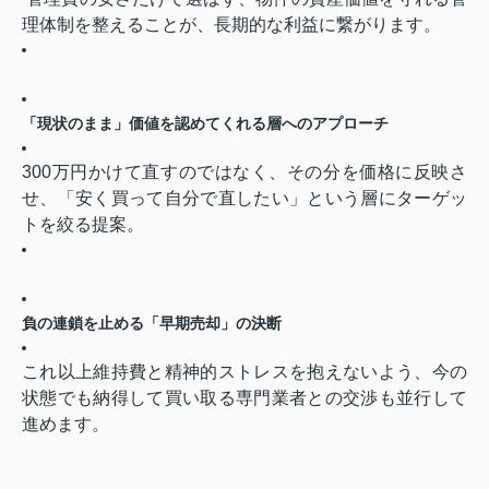
理体制を整えることが、長期的な利益に繋がります。
「現状のまま」価値を認めてくれる層へのアプローチ
300万円かけて直すのではなく、その分を価格に反映さ
せ、「安く買って自分で直したい」という層にターゲッ
トを絞る提案。
負の連鎖を止める「早期売却」の決断
これ以上維持費と精神的ストレスを抱えないよう、今の
状態でも納得して買い取る専門業者との交渉も並行して
進めます。