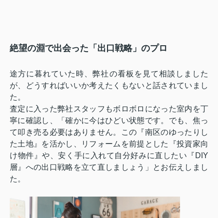
絶望の淵で出会った「出口戦略」のプロ
途方に暮れていた時、弊社の看板を見て相談しました
が、どうすればいいか考えたくもないと話されていまし
た。
査定に入った弊社スタッフもボロボロになった室内を丁
寧に確認し、「確かに今はひどい状態です。でも、焦っ
て叩き売る必要はありません。この『南区のゆったりし
た土地』を活かし、リフォームを前提とした『投資家向
け物件』や、安く手に入れて自分好みに直したい『DIY
層』への出口戦略を立て直しましょう」とお伝えしまし
た。