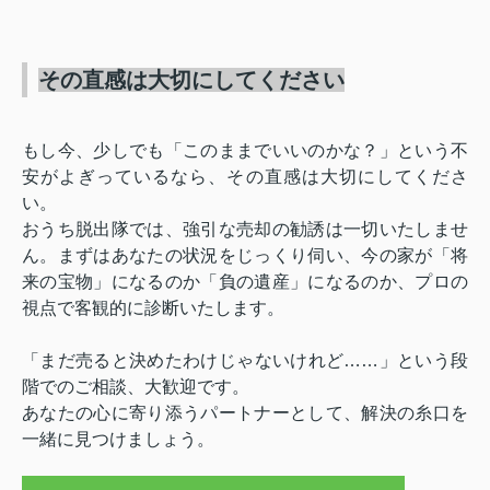
その直感は大切にしてください
もし今、少しでも「このままでいいのかな？」という不
安がよぎっているなら、その直感は大切にしてくださ
い。
おうち脱出隊では、強引な売却の勧誘は一切いたしませ
ん。まずはあなたの状況をじっくり伺い、今の家が「将
来の宝物」になるのか「負の遺産」になるのか、プロの
視点で客観的に診断いたします。
「まだ売ると決めたわけじゃないけれど……」という段
階でのご相談、大歓迎です。
あなたの心に寄り添うパートナーとして、解決の糸口を
一緒に見つけましょう。