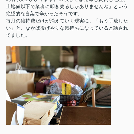
土地値以下で業者に叩き売るしかありませんね」という
絶望的な言葉で辛かったそうです。
毎月の維持費だけが消えていく現実に、「もう手放した
い」と、なかば投げやりな気持ちになっていると話され
てました。