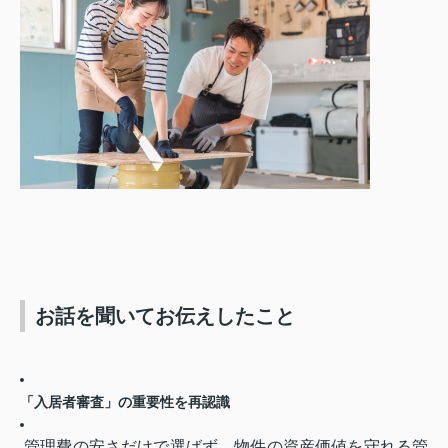
お話を聞いてお伝えしたこと
「入居者審査」の重要性を再認識
管理費の安さだけで選ばず、物件の資産価値を守れる管