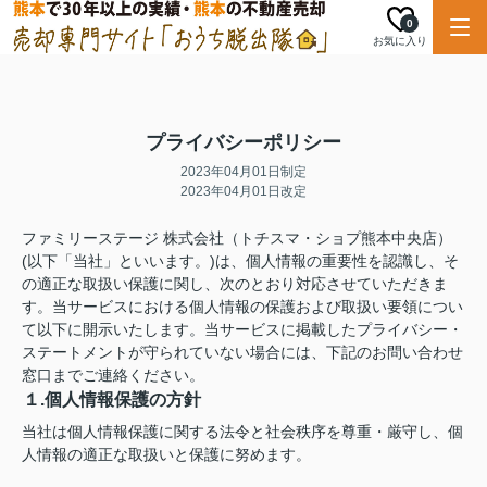
0
お気に入り
プライバシーポリシー
2023年04月01日制定
2023年04月01日改定
ファミリーステージ 株式会社（トチスマ・ショプ熊本中央店）
(以下「当社」といいます。)は、個人情報の重要性を認識し、そ
の適正な取扱い保護に関し、次のとおり対応させていただきま
す。当サービスにおける個人情報の保護および取扱い要領につい
て以下に開示いたします。当サービスに掲載したプライバシー・
ステートメントが守られていない場合には、下記のお問い合わせ
窓口までご連絡ください。
１.個人情報保護の方針
当社は個人情報保護に関する法令と社会秩序を尊重・厳守し、個
人情報の適正な取扱いと保護に努めます。