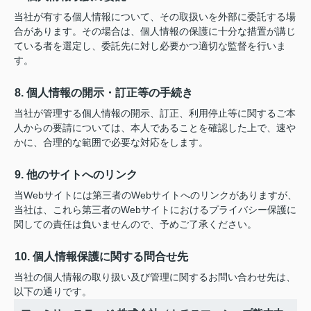
当社が有する個人情報について、その取扱いを外部に委託する場
合があります。その場合は、個人情報の保護に十分な措置が講じ
ている者を選定し、委託先に対し必要かつ適切な監督を行いま
す。
8. 個人情報の開示・訂正等の手続き
当社が管理する個人情報の開示、訂正、利用停止等に関するご本
人からの要請については、本人であることを確認した上で、速や
かに、合理的な範囲で必要な対応をします。
9. 他のサイトへのリンク
当Webサイトには第三者のWebサイトへのリンクがありますが、
当社は、これら第三者のWebサイトにおけるプライバシー保護に
関しての責任は負いませんので、予めご了承ください。
10. 個人情報保護に関する問合せ先
当社の個人情報の取り扱い及び管理に関するお問い合わせ先は、
以下の通りです。