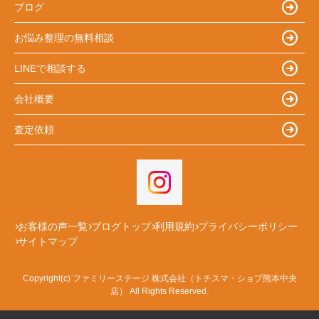
ブログ
お悩み整理の無料相談
LINEで相談する
会社概要
査定依頼
お客様の声一覧
ブログトップ
利用規約
プライバシーポリシー
サイトマップ
Copyright(c) ファミリーステージ 株式会社（トチスマ・ショプ熊本中央
店） All Rights Reserved.