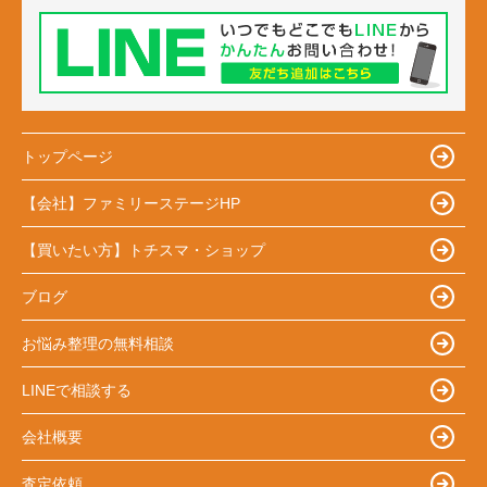
トップページ
【会社】ファミリーステージHP
【買いたい方】トチスマ・ショップ
ブログ
お悩み整理の無料相談
LINEで相談する
会社概要
査定依頼