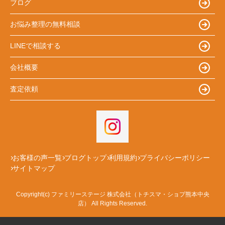
ブログ
お悩み整理の無料相談
LINEで相談する
会社概要
査定依頼
お客様の声一覧
ブログトップ
利用規約
プライバシーポリシー
サイトマップ
Copyright(c) ファミリーステージ 株式会社（トチスマ・ショプ熊本中央
店） All Rights Reserved.