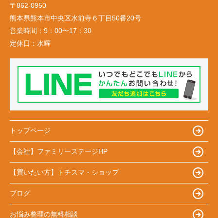
〒862-0950
熊本県熊本市中央区水前寺６丁目50番20号
営業時間：
9：00〜17：30
定休日：
水曜
トップページ
【会社】ファミリーステージHP
【買いたい方】トチスマ・ショップ
ブログ
お悩み整理の無料相談