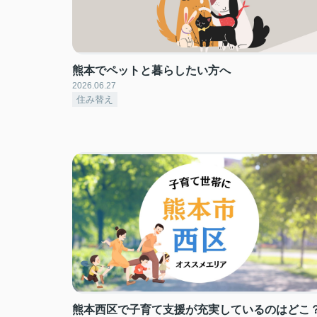
熊本でペットと暮らしたい方へ
2026.06.27
住み替え
熊本西区で子育て支援が充実しているのはどこ