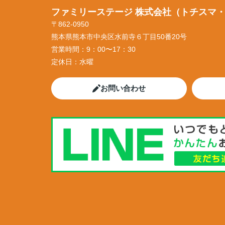
ファミリーステージ 株式会社（トチスマ
〒862-0950
熊本県熊本市中央区水前寺６丁目50番20号
営業時間：
9：00〜17：30
定休日：
水曜
お問い合わせ