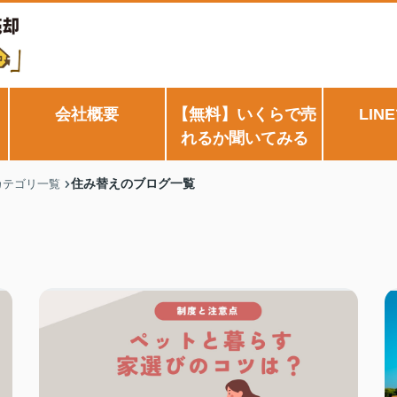
会社概要
【無料】いくらで売
LIN
れるか聞いてみる
住み替えのブログ一覧
カテゴリ一覧