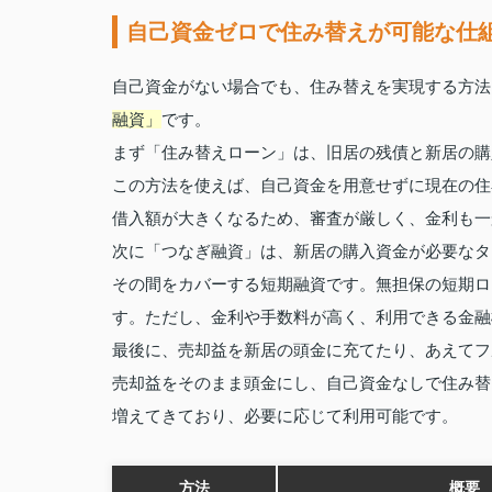
自己資金ゼロで住み替えが可能な仕
自己資金がない場合でも、住み替えを実現する方法
融資」
です。
まず「住み替えローン」は、旧居の残債と新居の購
この方法を使えば、自己資金を用意せずに現在の住
借入額が大きくなるため、審査が厳しく、金利も一
次に「つなぎ融資」は、新居の購入資金が必要なタ
その間をカバーする短期融資です。無担保の短期ロ
す。ただし、金利や手数料が高く、利用できる金融
最後に、売却益を新居の頭金に充てたり、あえてフ
売却益をそのまま頭金にし、自己資金なしで住み替
増えてきており、必要に応じて利用可能です。
方法
概要