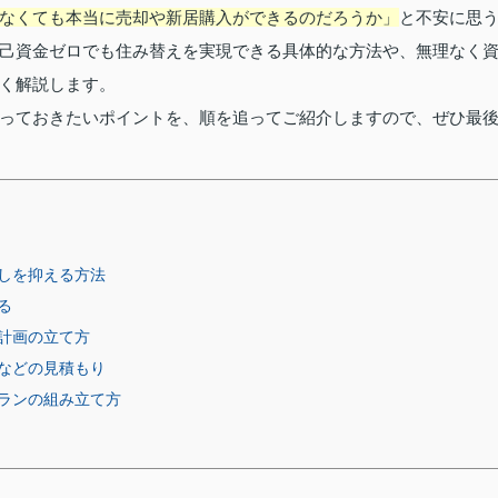
なくても本当に売却や新居購入ができるのだろうか」
と不安に思
己資金ゼロでも住み替えを実現できる具体的な方法や、無理なく
く解説します。
っておきたいポイントを、順を追ってご紹介しますので、ぜひ最
しを抑える方法
る
計画の立て方
などの見積もり
ランの組み立て方