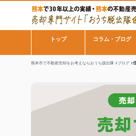
トップ
コラム・ブログ
熊本市で不動産売却をお考えならおうち脱出隊
ブログ