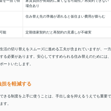
金を一括で得
家賃負担が長期的に重くなる可能性／再契約できない
場合あり
住み替え先の準備が遅れると仮住まい費用が膨らむ
可能
定期借家契約だと再契約の見通しが不確実
生活の切り替えをスムーズに進める工夫が含まれていますが、一
する必要があります。安心してすすめられる住み替えのためには
ポートいたします。
負担を軽減する
できる制度を上手に使うことは、手出し金を抑えるうえでも重要
ます。