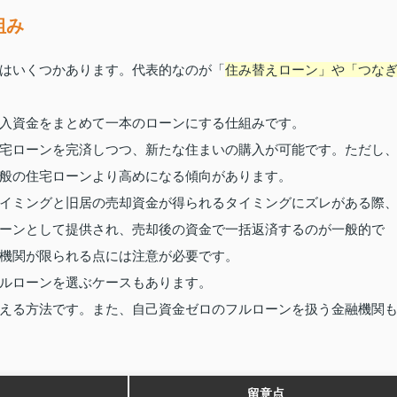
組み
はいくつかあります。代表的なのが「
住み替えローン」や「つな
入資金をまとめて一本のローンにする仕組みです。
宅ローンを完済しつつ、新たな住まいの購入が可能です。ただし
般の住宅ローンより高めになる傾向があります。
イミングと旧居の売却資金が得られるタイミングにズレがある際
ーンとして提供され、売却後の資金で一括返済するのが一般的で
機関が限られる点には注意が必要です。
ルローンを選ぶケースもあります。
える方法です。また、自己資金ゼロのフルローンを扱う金融機関
留意点