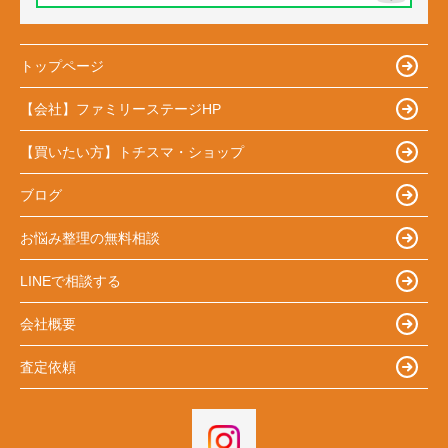
トップページ
【会社】ファミリーステージHP
【買いたい方】トチスマ・ショップ
ブログ
お悩み整理の無料相談
LINEで相談する
会社概要
査定依頼