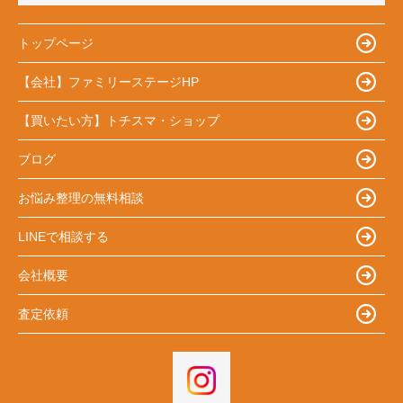
トップページ
【会社】ファミリーステージHP
【買いたい方】トチスマ・ショップ
ブログ
お悩み整理の無料相談
LINEで相談する
会社概要
査定依頼