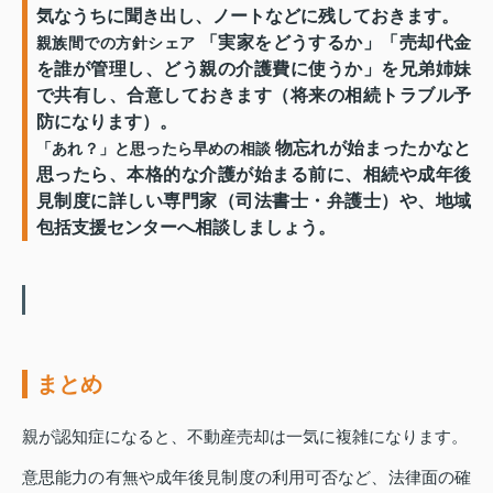
気なうちに聞き出し、ノートなどに残しておきます。
「実家をどうするか」「売却代金
親族間での方針シェア
を誰が管理し、どう親の介護費に使うか」を兄弟姉妹
で共有し、合意しておきます（将来の相続トラブル予
防になります）。
物忘れが始まったかなと
「あれ？」と思ったら早めの相談
思ったら、本格的な介護が始まる前に、相続や成年後
見制度に詳しい専門家（司法書士・弁護士）や、地域
包括支援センターへ相談しましょう。
まとめ
親が認知症になると、不動産売却は一気に複雑になります。
意思能力の有無や成年後見制度の利用可否など、法律面の確