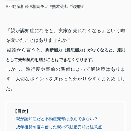
#不動産相続
#相続争い
#熊本売却
#認知症
「親が認知症になると、実家が売れなくなる」という噂
を聞いたことはありませんか？
結論から言うと、
判断能力（意思能力）がなくなると、原則
として売却契約を結ぶことはできなくなります。
しかし、進行度や事前の準備によって解決策はありま
す。大切なポイントをぎゅっと分かりやすくまとめまし
た。
【目次】
・親が認知症だと不動産売却は原則できない？
・成年後見制度を使った親の不動産売却と注意点