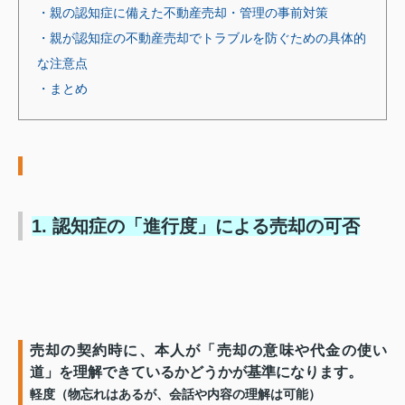
・親の認知症に備えた不動産売却・管理の事前対策
・親が認知症の不動産売却でトラブルを防ぐための具体的
な注意点
・まとめ
1. 認知症の「進行度」による売却の可否
売却の契約時に、本人が「売却の意味や代金の使い
道」を理解できているかどうかが基準になります。
軽度（物忘れはあるが、会話や内容の理解は可能）