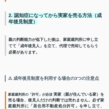
2. 認知症になってから実家を売る方法（成
年後見制度）
親の判断能力が低下した後は、家庭裁判所に申し立
てて「成年後見人」を立て、代理で売却してもらう
必要があります。
⚠️ 成年後見制度を利用する場合の3つの注意点
実家（親が住んでいる家）を
家庭裁判所の「許可」が必須
売る場合、後見人だけの判断では売れません。必ず家
庭裁判所に「居住用不動産処分許可」を申し立て、