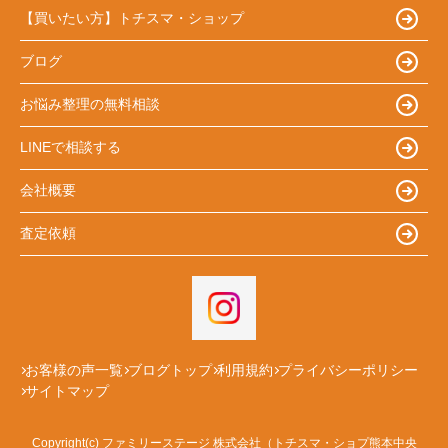
【買いたい方】トチスマ・ショップ
ブログ
お悩み整理の無料相談
LINEで相談する
会社概要
査定依頼
お客様の声一覧
ブログトップ
利用規約
プライバシーポリシー
サイトマップ
Copyright(c) ファミリーステージ 株式会社（トチスマ・ショプ熊本中央