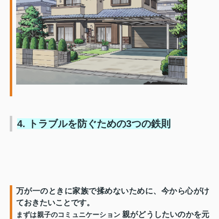
4. トラブルを防ぐための3つの鉄則
万が一のときに家族で揉めないために、今から心がけ
ておきたいことです。
親がどうしたいのかを元
まずは親子のコミュニケーション