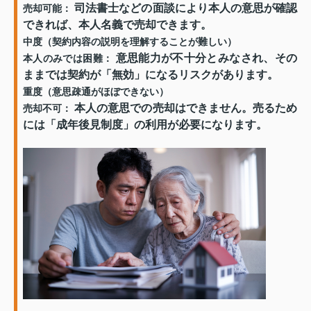
司法書士などの面談により本人の意思が確認
売却可能：
できれば、本人名義で売却できます。
中度（契約内容の説明を理解することが難しい）
意思能力が不十分とみなされ、その
本人のみでは困難：
ままでは契約が「無効」になるリスクがあります。
重度（意思疎通がほぼできない）
本人の意思での売却はできません。売るため
売却不可：
には「成年後見制度」の利用が必要になります。