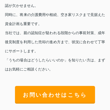
認が欠かせません。
同時に、将来の介護費用や相続、空き家リスクまで見据えた
資金計画も重要です。
当社では、親の認知症が疑われる段階からの事前対策、成年
後見制度を利用した売却の進め方まで、状況に合わせて丁寧
にサポートします。
「うちの場合はどうしたらいいのか」を知りたい方は、まず
はお気軽にご相談ください。
お問い合わせはこちら