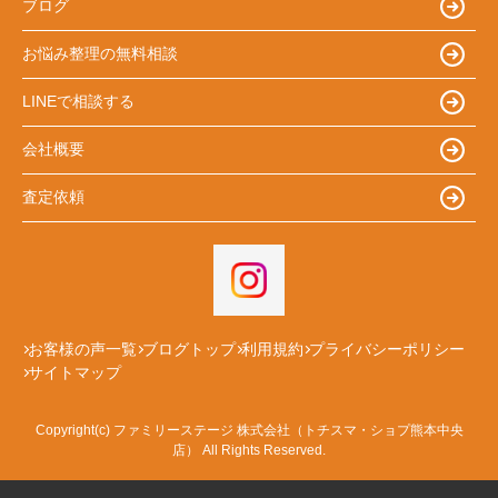
ブログ
お悩み整理の無料相談
LINEで相談する
会社概要
査定依頼
お客様の声一覧
ブログトップ
利用規約
プライバシーポリシー
サイトマップ
Copyright(c) ファミリーステージ 株式会社（トチスマ・ショプ熊本中央
店） All Rights Reserved.