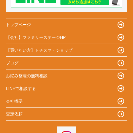
トップページ
【会社】ファミリーステージHP
【買いたい方】トチスマ・ショップ
ブログ
お悩み整理の無料相談
LINEで相談する
会社概要
査定依頼