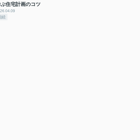
学ぶ住宅計画のコツ
26.04.09
相続