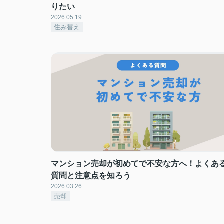
りたい
2026.05.19
住み替え
マンション売却が初めてで不安な方へ！よくあ
質問と注意点を知ろう
2026.03.26
売却