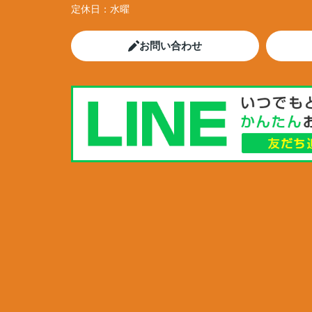
定休日：
水曜
お問い合わせ