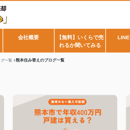
会社概要
【無料】いくらで売
LIN
れるか聞いてみる
熊本住み替えのブログ一覧
タグ一覧