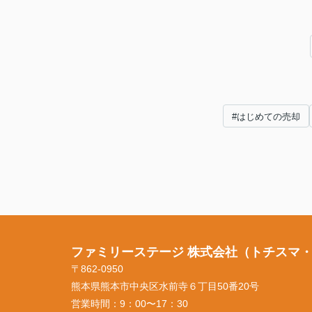
#はじめての売却
ファミリーステージ 株式会社（トチスマ
〒862-0950
熊本県熊本市中央区水前寺６丁目50番20号
営業時間：
9：00〜17：30