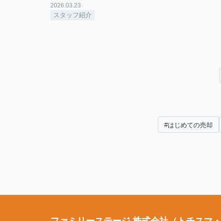
2026.03.23
スタッフ紹介
#はじめての売却