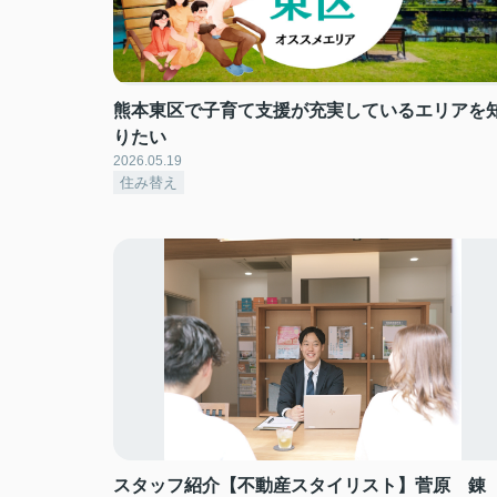
熊本東区で子育て支援が充実しているエリアを
りたい
2026.05.19
住み替え
スタッフ紹介【不動産スタイリスト】菅原 錬