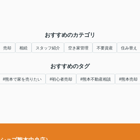
おすすめのカテゴリ
売却
相続
スタッフ紹介
空き家管理
不要資産
住み替え
おすすめのタグ
#熊本で家を売りたい
#初心者売却
#熊本不動産相談
#熊本売却