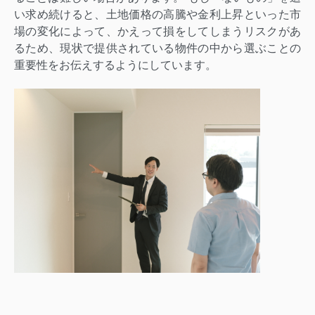
い求め続けると、土地価格の高騰や金利上昇といった市
場の変化によって、かえって損をしてしまうリスクがあ
るため、現状で提供されている物件の中から選ぶことの
重要性をお伝え
するようにしています。