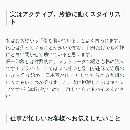
実はアクティブ。冷静に動くスタイリス
ト
私は
お客様から「落ち着いている」とよく言われます。
内心は焦っていることが多いですが、自分だけでも冷静
にと言い聞かせて動いていると思います。
第一印象とは対照的に、フットワークの軽さも私の強み
です！プライベートではジム通いと登山が趣味で近所の
山から登り始め「日本百名山」として知られる九州の
山々にもいくつか登りました。次に挑戦したのはキャン
プですが..知識がないので、詳しい方アドバイスくださ
い
仕事が忙しいお客様へお伝えしたいこと