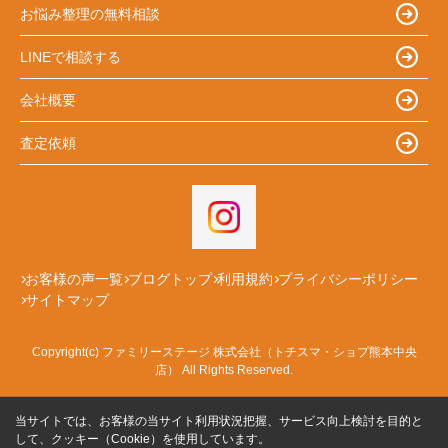
お悩み整理の無料相談
LINEで相談する
会社概要
査定依頼
お客様の声一覧
ブログトップ
利用規約
プライバシーポリシー
サイトマップ
Copyright(c) ファミリーステージ 株式会社（トチスマ・ショプ熊本中央
店） All Rights Reserved.
当サイトでは、お客様の当サイト利用状況把握、サービス向上検討を目的と
して、クッキー（Cookie）を使用しています。