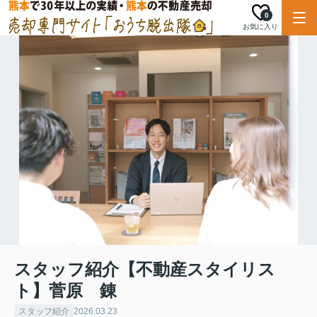
0
お気に入り
スタッフ紹介【不動産スタイリス
ト】菅原 錬
スタッフ紹介
2026.03.23