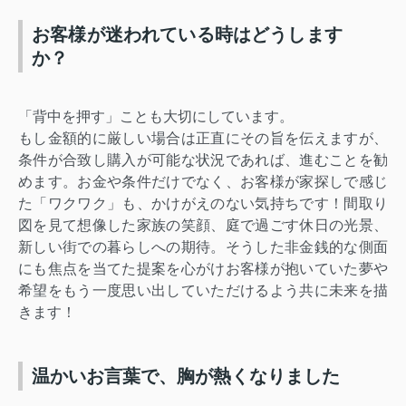
お客様が迷われている時はどうします
か？
「背中を押す」ことも大切にしています。
もし金額的に厳しい場合は正直にその旨を伝えますが、
条件が合致し購入が可能な状況であれば、進むことを勧
めます。お金や条件だけでなく、お客様が家探しで感じ
た「ワクワク」も、かけがえのない気持ちです！間取り
図を見て想像した家族の笑顔、庭で過ごす休日の光景、
新しい街での暮らしへの期待。そうした非金銭的な側面
にも焦点を当てた提案を心がけお客様が抱いていた夢や
希望をもう一度思い出していただけるよう共に未来を描
きます！
温かいお言葉で、胸が熱くなりました