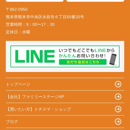
〒862-0950
熊本県熊本市中央区水前寺６丁目50番20号
営業時間：
9：00〜17：30
定休日：
水曜
トップページ
【会社】ファミリーステージHP
【買いたい方】トチスマ・ショップ
ブログ