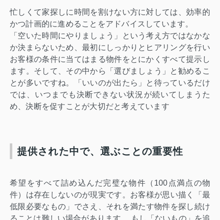
忙しくて家探しに時間を割けない方に対しては、
効率的
かつ計画的に進めることをアドバイスしています。
「空いた時間にやりましょう」という考え方ではなかな
か決まらないため、最初にしっかりとヒアリングを行い
お客様の条件に当てはまる物件をとにかくすべて提示し
ます。そして、その中から「選びましょう」と勧めるこ
とが多いですね。「いいのが出たら」と待っているだけ
では、いつまでも決断できない状況が続いてしまうた
め、決断を促すことが大切だと考えています
提供された中で、選ぶことの重要性
希望をすべて詰め込んだ完璧な物件（100点満点の物
件）は存在
しないのが現実です。お客様が思い描く「最
低限必要なもの」でさえ、それを満たす物件を探し続け
ることは難しい場合があります。 もし「ないもの」を追