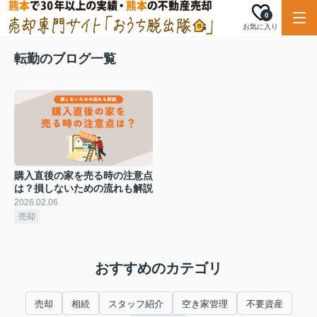
0
お気に入り
転勤のブログ一覧
購入直後の家を売る時の注意点
は？損しないための流れも解説
2026.02.06
売却
おすすめのカテゴリ
売却
相続
スタッフ紹介
空き家管理
不要資産