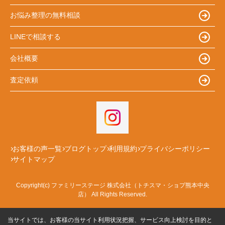
お悩み整理の無料相談
LINEで相談する
会社概要
査定依頼
お客様の声一覧
ブログトップ
利用規約
プライバシーポリシー
サイトマップ
Copyright(c) ファミリーステージ 株式会社（トチスマ・ショプ熊本中央
店） All Rights Reserved.
当サイトでは、お客様の当サイト利用状況把握、サービス向上検討を目的と