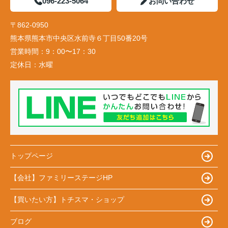
096-223-5064
お問い合わせ
〒862-0950
熊本県熊本市中央区水前寺６丁目50番20号
営業時間：
9：00〜17：30
定休日：
水曜
トップページ
【会社】ファミリーステージHP
【買いたい方】トチスマ・ショップ
ブログ