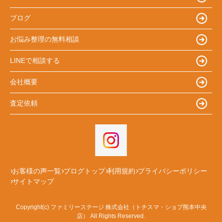
ブログ
お悩み整理の無料相談
LINEで相談する
会社概要
査定依頼
お客様の声一覧
ブログトップ
利用規約
プライバシーポリシー
サイトマップ
Copyright(c) ファミリーステージ 株式会社（トチスマ・ショプ熊本中央
店） All Rights Reserved.