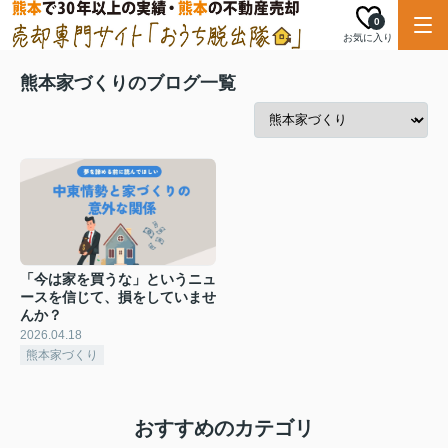
0
お気に入り
熊本家づくりのブログ一覧
「今は家を買うな」というニュ
ースを信じて、損をしていませ
んか？
2026.04.18
熊本家づくり
おすすめのカテゴリ