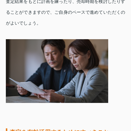
査定結果をもとに計画を練ったり、売却時期を検討したりす
ることができますので、ご自身のペースで進めていただくの
がよいでしょう。