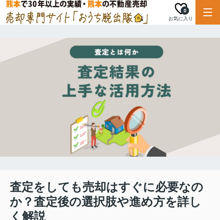
0
お気に入り
査定をしても売却はすぐに必要なの
か？査定後の選択肢や進め方を詳し
く解説