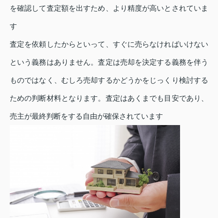
を確認して査定額を出すため、より精度が高いとされていま
す
査定を依頼したからといって、すぐに売らなければいけない
という義務はありません。査定は売却を決定する義務を伴う
ものではなく、むしろ売却するかどうかをじっくり検討する
ための判断材料となります。査定はあくまでも目安であり、
売主が最終判断をする自由が確保されています