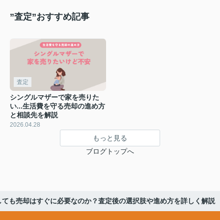
”査定”おすすめ記事
査定
シングルマザーで家を売りた
い...生活費を守る売却の進め方
と相談先を解説
2026.04.28
もっと見る
ブログトップへ
しても売却はすぐに必要なのか？査定後の選択肢や進め方を詳しく解説