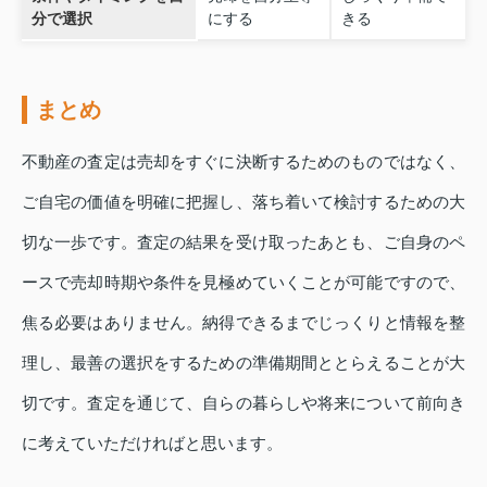
分で選択
にする
きる
まとめ
不動産の査定は売却をすぐに決断するためのものではなく、
ご自宅の価値を明確に把握し、落ち着いて検討するための大
切な一歩です。査定の結果を受け取ったあとも、ご自身のペ
ースで売却時期や条件を見極めていくことが可能ですので、
焦る必要はありません。納得できるまでじっくりと情報を整
理し、最善の選択をするための準備期間ととらえることが大
切です。査定を通じて、自らの暮らしや将来について前向き
に考えていただければと思います。