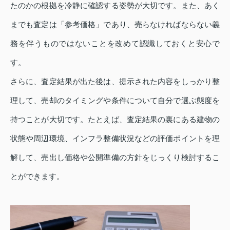
たのかの根拠を冷静に確認する姿勢が大切です。また、あく
までも査定は「参考価格」であり、売らなければならない義
務を伴うものではないことを改めて認識しておくと安心で
す。
さらに、査定結果が出た後は、提示された内容をしっかり整
理して、売却のタイミングや条件について自分で選ぶ態度を
持つことが大切です。たとえば、査定結果の裏にある建物の
状態や周辺環境、インフラ整備状況などの評価ポイントを理
解して、売出し価格や公開準備の方針をじっくり検討するこ
とができます。