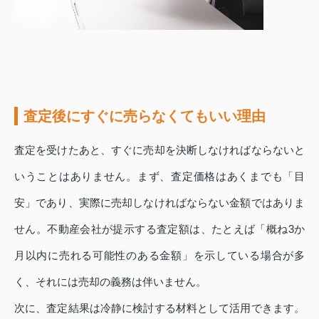
査定後にすぐに売らなくてもいい理由
査定を受けたあと、すぐに売却を決断しなければならないと
いうことはありません。まず、査定価格はあくまでも「目
安」であり、実際に売却しなければならない金額ではありま
せん。不動産会社が提示する査定額は、たとえば「概ね3か
月以内に売れる可能性のある金額」を示している場合が多
く、それには売却の義務は伴いません。
次に、査定結果は冷静に検討する材料として活用できます。