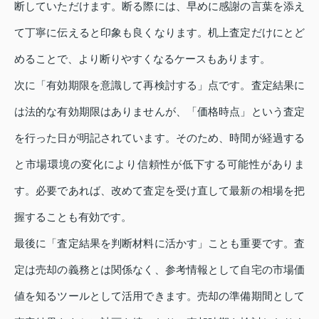
断していただけます。断る際には、早めに感謝の言葉を添え
て丁寧に伝えると印象も良くなります。机上査定だけにとど
めることで、より断りやすくなるケースもあります。
次に「有効期限を意識して再検討する」点です。査定結果に
は法的な有効期限はありませんが、「価格時点」という査定
を行った日が明記されています。そのため、時間が経過する
と市場環境の変化により信頼性が低下する可能性がありま
す。必要であれば、改めて査定を受け直して最新の相場を把
握することも有効です。
最後に「査定結果を判断材料に活かす」ことも重要です。査
定は売却の義務とは関係なく、参考情報として自宅の市場価
値を知るツールとして活用できます。売却の準備期間として