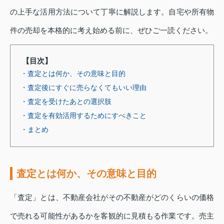
の上手な活用方法について丁寧に解説します。自宅や所有物
件の売却を本格的に考え始める前に、ぜひご一読ください。
【目次】
・査定とは何か、その意味と目的
・査定後にすぐに売らなくてもいい理由
・査定を受けたあとの選択肢
・査定を有効活用するためにすべきこと
・まとめ
査定とは何か、その意味と目的
「査定」とは、不動産会社がその不動産がどのくらいの価格
で売れる可能性があるかを客観的に見積もる作業です。売主