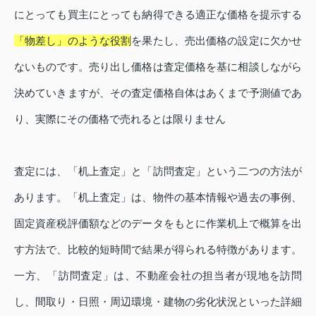
にとっても買主にとっても納得できる適正な価格を提示する
「物差し」のような役割
を果たし、売出価格の設定に欠かせ
ないものです。売り出し価格は査定価格を基に相談しながら
決めていきますが、その査定価格自体はあくまで予測値であ
り、実際にその価格で売れるとは限りません
査定には、「机上査定」と「訪問査定」という二つの方法が
あります。「机上査定」は、物件の基本情報や過去の事例、
固定資産税評価額などのデータをもとに作業机上で概算を出
す方法で、比較的短時間で結果が得られる特徴があります。
一方、「訪問査定」は、不動産会社の担当者が現地を訪問
し、間取り・日照・周辺環境・建物の劣化状況といった詳細