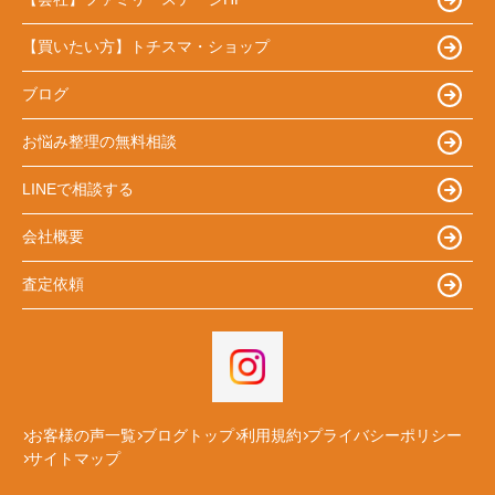
【買いたい方】トチスマ・ショップ
ブログ
お悩み整理の無料相談
LINEで相談する
会社概要
査定依頼
お客様の声一覧
ブログトップ
利用規約
プライバシーポリシー
サイトマップ