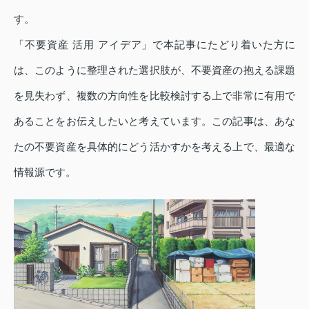
す。
「不要資産 活用 アイデア」で本記事にたどり着いた方に
は、このように整理された選択肢が、不要資産の抱える課題
を見失わず、複数の方向性を比較検討する上で非常に有用で
あることをお伝えしたいと考えています。この記事は、あな
たの不要資産を具体的にどう活かすかを考える上で、最適な
情報源です。