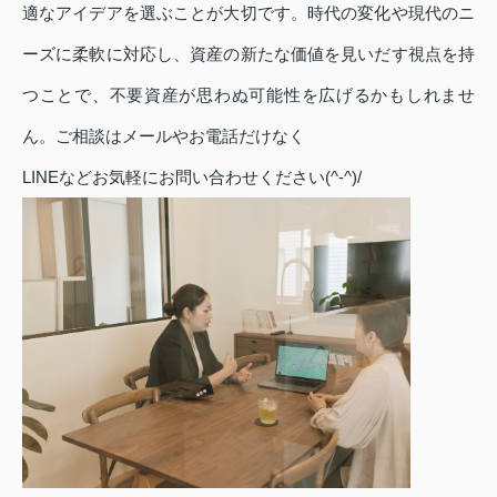
適なアイデアを選ぶことが大切です。時代の変化や現代のニ
ーズに柔軟に対応し、資産の新たな価値を見いだす視点を持
つことで、不要資産が思わぬ可能性を広げるかもしれませ
ん。ご相談はメールやお電話だけなく
LINEなどお気軽にお問い合わせください(^-^)/