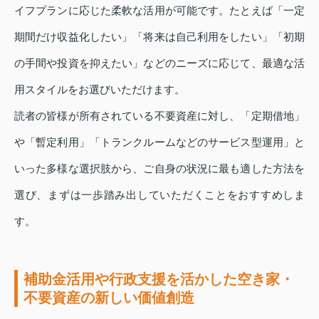
イフプランに応じた柔軟な活用が可能です。たとえば「一定
期間だけ収益化したい」「将来は自己利用をしたい」「初期
の手間や投資を抑えたい」などのニーズに応じて、最適な活
用スタイルをお選びいただけます。
読者の皆様が所有されている不要資産に対し、「定期借地」
や「暫定利用」「トランクルームなどのサービス型運用」と
いった多様な選択肢から、ご自身の状況に最も適した方法を
選び、まずは一歩踏み出していただくことをおすすめしま
す。
補助金活用や行政支援を活かした空き家・
不要資産の新しい価値創造