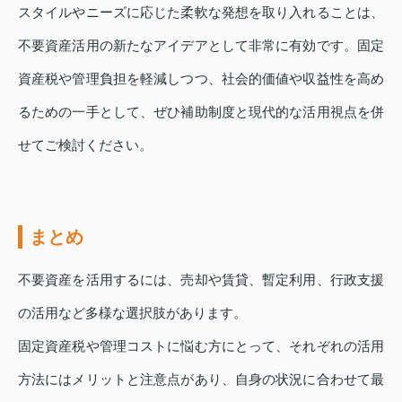
スタイルやニーズに応じた柔軟な発想を取り入れることは、
不要資産活用の新たなアイデアとして非常に有効です。固定
資産税や管理負担を軽減しつつ、社会的価値や収益性を高め
るための一手として、ぜひ補助制度と現代的な活用視点を併
せてご検討ください。
まとめ
不要資産を活用するには、売却や賃貸、暫定利用、行政支援
の活用など多様な選択肢があります。
固定資産税や管理コストに悩む方にとって、それぞれの活用
方法にはメリットと注意点があり、自身の状況に合わせて最