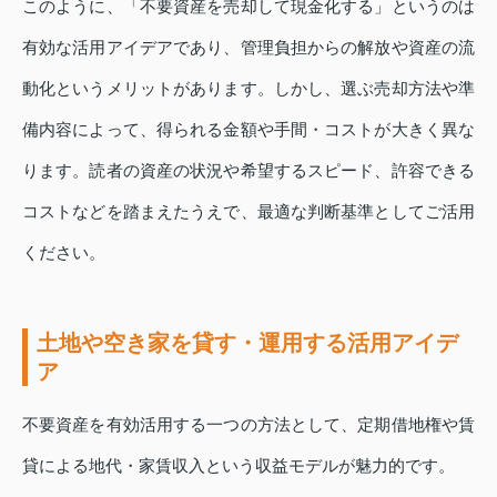
このように、「不要資産を売却して現金化する」というのは
有効な活用アイデアであり、管理負担からの解放や資産の流
動化というメリットがあります。しかし、選ぶ売却方法や準
備内容によって、得られる金額や手間・コストが大きく異な
ります。読者の資産の状況や希望するスピード、許容できる
コストなどを踏まえたうえで、最適な判断基準としてご活用
ください。
土地や空き家を貸す・運用する活用アイデ
ア
不要資産を有効活用する一つの方法として、定期借地権や賃
貸による地代・家賃収入という収益モデルが魅力的です。