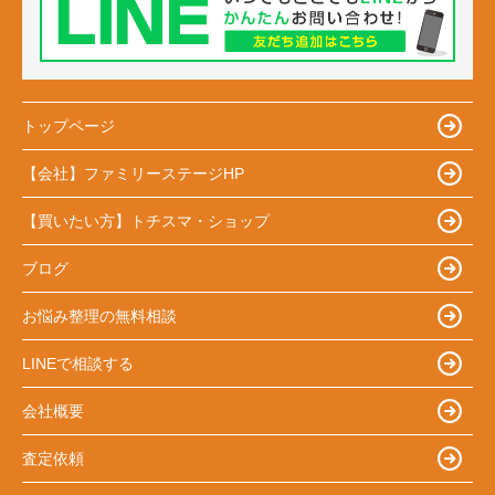
トップページ
【会社】ファミリーステージHP
【買いたい方】トチスマ・ショップ
ブログ
お悩み整理の無料相談
LINEで相談する
会社概要
査定依頼