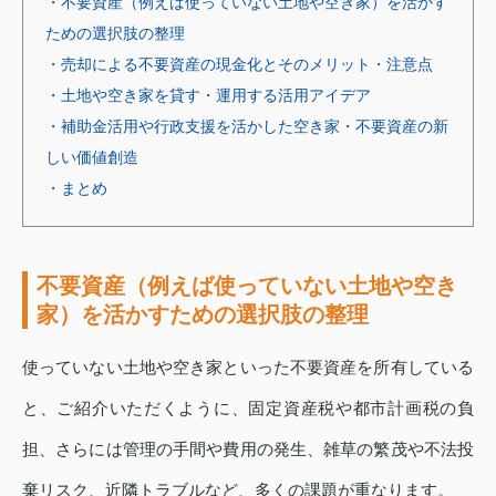
・不要資産（例えば使っていない土地や空き家）を活かす
ための選択肢の整理
・売却による不要資産の現金化とそのメリット・注意点
・土地や空き家を貸す・運用する活用アイデア
・補助金活用や行政支援を活かした空き家・不要資産の新
しい価値創造
・まとめ
不要資産（例えば使っていない土地や空き
家）を活かすための選択肢の整理
使っていない土地や空き家といった不要資産を所有している
と、ご紹介いただくように、固定資産税や都市計画税の負
担、さらには管理の手間や費用の発生、雑草の繁茂や不法投
棄リスク、近隣トラブルなど、多くの課題が重なります。