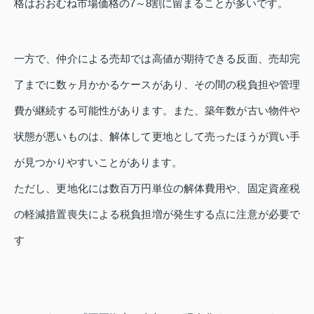
格はおおむね市場価格の7～8割に留まることが多いです。
一方で、仲介による売却では高値が期待できる反面、売却完
了までに数ヶ月かかるケースがあり、その間の税負担や管理
費が継続する可能性があります。また、築年数が古い物件や
状態が悪いものは、解体して更地として売ったほうが買い手
が見つかりやすいことがあります。
ただし、更地化には数百万円単位の解体費用や、固定資産税
の軽減措置喪失による税負担増が発生する点に注意が必要で
す