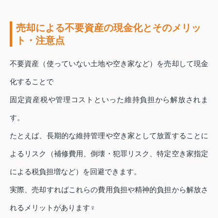
売却による不要資産の現金化とそのメリッ
ト・注意点
不要資産（使っていない土地や空き家など）を売却して現金
化することで
固定資産税や管理コストといった維持負担から解放されま
す。
たとえば、長期的な維持管理や空き家として放置することに
よるリスク（補修費用、倒壊・犯罪リスク、特定空き家指定
による税負担増など）を回避できます。
実際、売却すればこれらの費用負担や精神的負担から解放さ
れるメリットがあります‍♀️