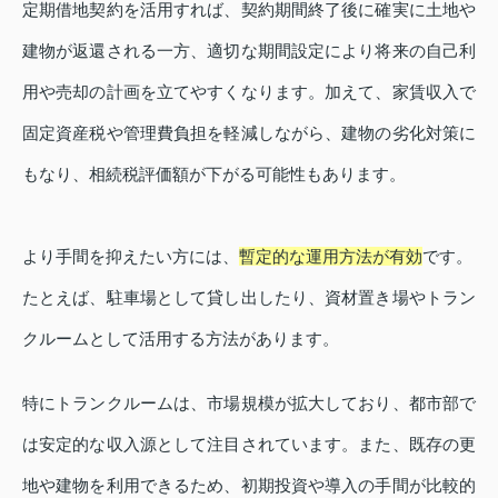
定期借地契約を活用すれば、契約期間終了後に確実に土地や
建物が返還される一方、適切な期間設定により将来の自己利
用や売却の計画を立てやすくなります。加えて、家賃収入で
固定資産税や管理費負担を軽減しながら、建物の劣化対策に
もなり、相続税評価額が下がる可能性もあります。
より手間を抑えたい方には、
暫定的な運用方法が有効
です。
たとえば、駐車場として貸し出したり、資材置き場やトラン
クルームとして活用する方法があります。
特にトランクルームは、市場規模が拡大しており、都市部で
は安定的な収入源として注目されています。また、既存の更
地や建物を利用できるため、初期投資や導入の手間が比較的