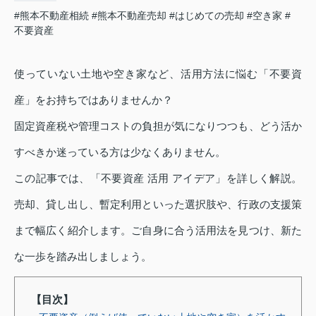
#熊本不動産相続
#熊本不動産売却
#はじめての売却
#空き家
#
不要資産
使っていない土地や空き家など、活用方法に悩む「不要資
産」をお持ちではありませんか？
固定資産税や管理コストの負担が気になりつつも、どう活か
すべきか迷っている方は少なくありません。
この記事では、「不要資産 活用 アイデア」を詳しく解説。
売却、貸し出し、暫定利用といった選択肢や、行政の支援策
まで幅広く紹介します。ご自身に合う活用法を見つけ、新た
な一歩を踏み出しましょう。
【目次】