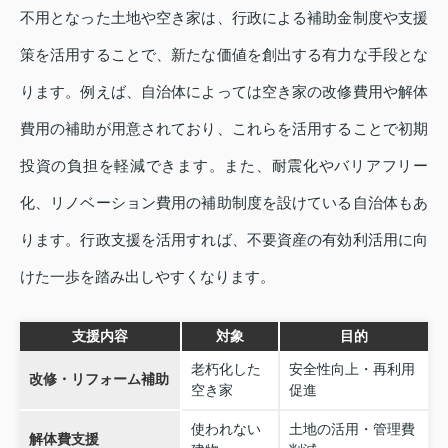
不用となった土地や空き家は、行政による補助金制度や支援
策を活用することで、新たな価値を創出する有力な手段とな
ります。例えば、自治体によっては空き家の改修費用や解体
費用の補助が用意されており、これらを活用することで初期
投資の負担を軽減できます。また、耐震化やバリアフリー
化、リノベーション費用の補助制度を設けている自治体もあ
ります。行政支援を活用すれば、不要資産の有効利活用に向
けた一歩を踏み出しやすくなります。
支援内容
対象
目的
老朽化した
安全性向上・再利用
改修・リフォーム補助
空き家
促進
使われない
土地の活用・管理費
解体費支援