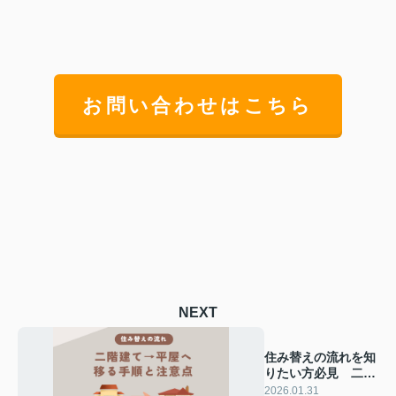
お問い合わせはこちら
NEXT
住み替えの流れを知
りたい方必見 二階
建てから平屋へ移る
2026.01.31