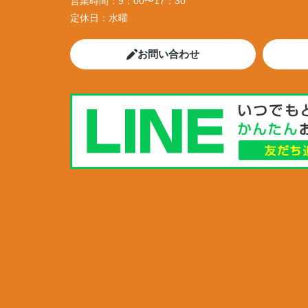
営業時間：
9：00〜17：30
定休日：
水曜
お問い合わせ