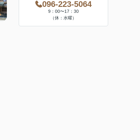
096-223-5064
9：00〜17：30
（休：水曜）