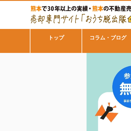
トップ
コラム・ブログ