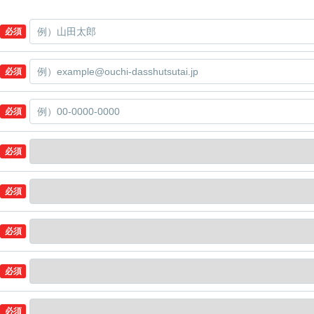
必須
必須
必須
必須
必須
必須
必須
必須