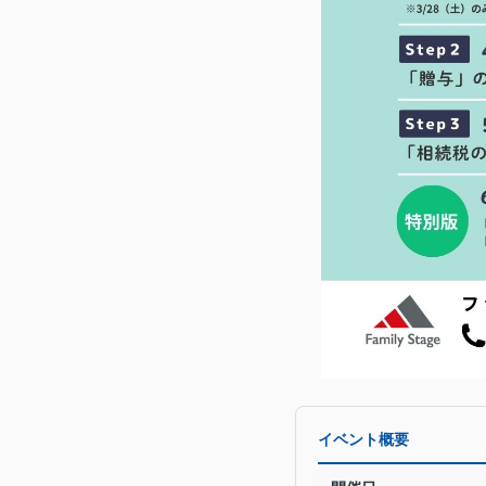
イベント概要