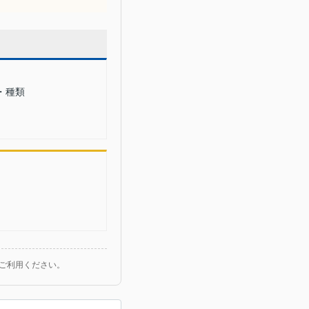
・種類
ご利用ください。