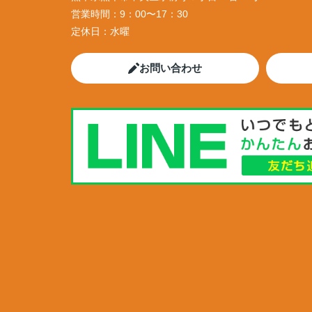
営業時間：
9：00〜17：30
定休日：
水曜
お問い合わせ