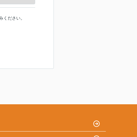
みください。