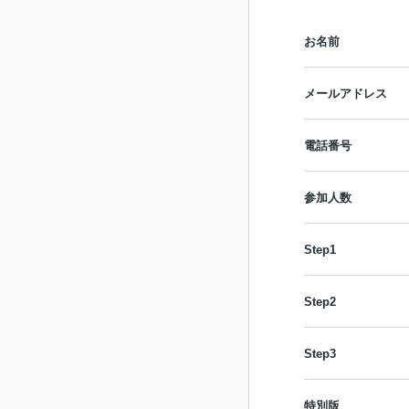
お名前
メールアドレス
電話番号
参加人数
Step1
Step2
Step3
特別版