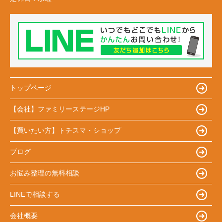
トップページ
【会社】ファミリーステージHP
【買いたい方】トチスマ・ショップ
ブログ
お悩み整理の無料相談
LINEで相談する
会社概要