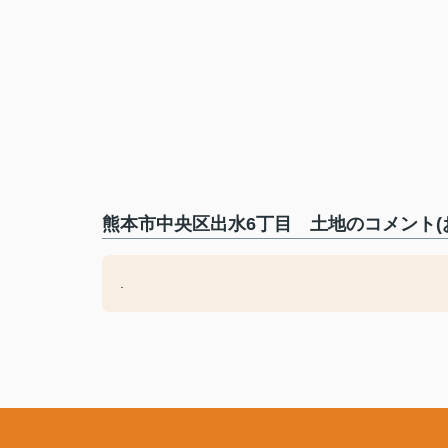
熊本市中央区出水6丁目 土地のコメント(
.