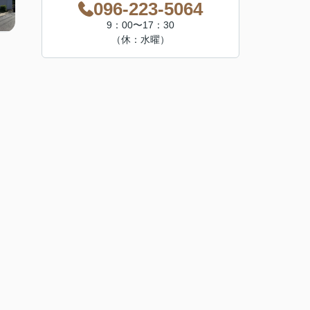
096-223-5064
9：00〜17：30
（休：水曜）