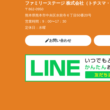
ファミリーステージ 株式会社（トチスマ
〒862-0950
熊本県熊本市中央区水前寺６丁目50番20号
営業時間：
9：00〜17：30
定休日：
水曜
お問い合わせ